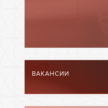
ВАКАНСИИ