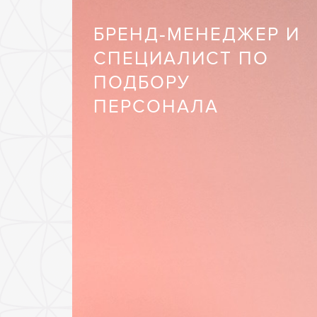
БРЕНД‑МЕНЕДЖЕР И
СПЕЦИАЛИСТ ПО
ПОДБОРУ
ПЕРСОНАЛА