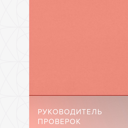
РУКОВОДИТЕЛЬ
ПРОВЕРОК