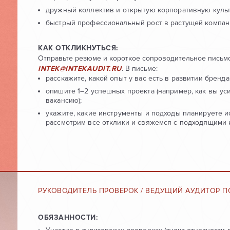
дружный коллектив и открытую корпоративную культ
быстрый профессиональный рост в растущей компан
КАК ОТКЛИКНУТЬСЯ:
Отправьте резюме и короткое сопроводительное письмо
INTEK@INTEKAUDIT.RU
. В письме:
расскажите, какой опыт у вас есть в развитии бренд
опишите 1–2 успешных проекта (например, как вы у
вакансию);
укажите, какие инструменты и подходы планируете 
рассмотрим все отклики и свяжемся с подходящими 
РУКОВОДИТЕЛЬ ПРОВЕРОК / ВЕДУЩИЙ АУДИТОР ПО
ОБЯЗАННОСТИ: