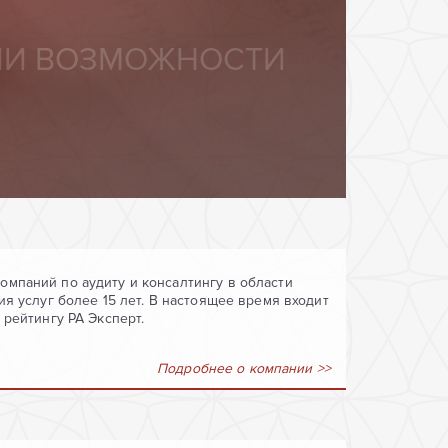
мпаний по аудиту и консалтингу в области
я услуг более 15 лет. В настоящее время входит
 рейтингу РА Эксперт.
Подробнее о компании >>