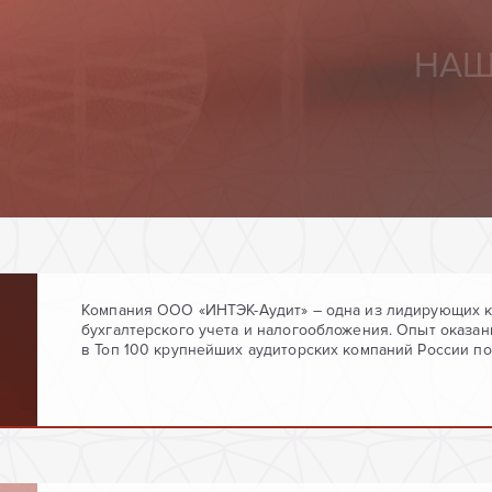
Компания ООО «ИНТЭК-Аудит» – одна из лидирующих ко
бухгалтерского учета и налогообложения. Опыт оказани
в Топ 100 крупнейших аудиторских компаний России по